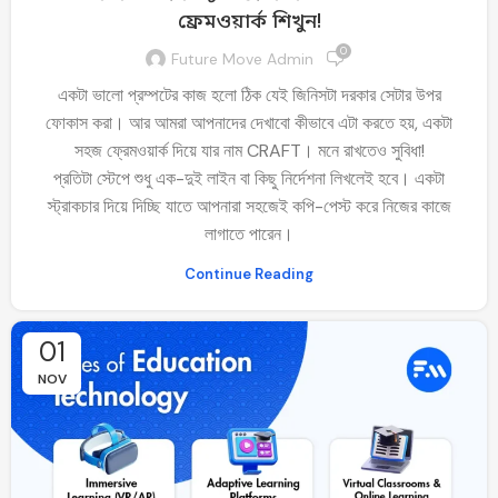
ফ্রেমওয়ার্ক শিখুন!
0
Future Move Admin
একটা ভালো প্রম্পটের কাজ হলো ঠিক যেই জিনিসটা দরকার সেটার উপর
ফোকাস করা। আর আমরা আপনাদের দেখাবো কীভাবে এটা করতে হয়, একটা
সহজ ফ্রেমওয়ার্ক দিয়ে যার নাম CRAFT। মনে রাখতেও সুবিধা!
প্রতিটা স্টেপে শুধু এক-দুই লাইন বা কিছু নির্দেশনা লিখলেই হবে। একটা
স্ট্রাকচার দিয়ে দিচ্ছি যাতে আপনারা সহজেই কপি-পেস্ট করে নিজের কাজে
লাগাতে পারেন।
Continue Reading
01
NOV