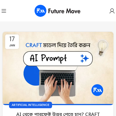
17
JAN
ARTIFICIAL INTELLIGENCE
AI থেকে পারফেক্ট উত্তর পেতে চান? CRAFT