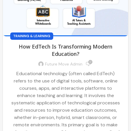
TRAINING & LEARNING
How EdTech Is Transforming Modern
Education?
0
Future Move Admin
Educational technology (often called EdTech)
refers to the use of digital tools, software, online
courses, apps, and interactive platforms to
enhance teaching and learning. It involves the
systematic application of technological processes
and resources to improve education outcomes,
whether in-person, hybrid, smart classrooms, or
remote environments. Its primary goal is to make