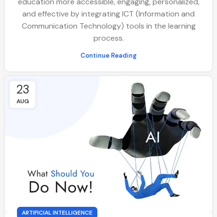
education more accessible, engaging, personalized,
and effective by integrating ICT (Information and
Communication Technology) tools in the learning
process.
Continue Reading
23
AUG
ARTIFICIAL INTELLIGENCE