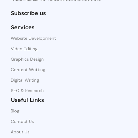
Subscribe us
Services
Website Development
Video Editing
Graphics Design
Content Writting
Digital Writing
SEO & Research
Useful Links
Blog
Contact Us
About Us